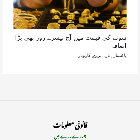
سونے کی قیمت میں آج تیسرے روز بھی بڑا
اضافہ
پاکستان
,
تازہ ترین
,
کاروبار
قانونی معلومات
ہمارے بارے میں