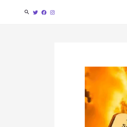
Search