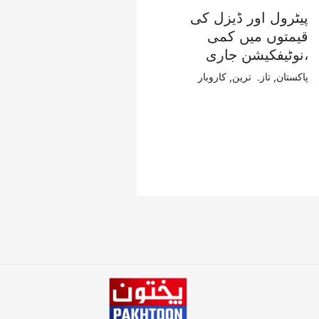
پیٹرول اور ڈیزل کی
قیمتوں میں کمی
،نوٹیفکیشن جاری
پاکستان
,
تازہ ترین
,
کاروبار