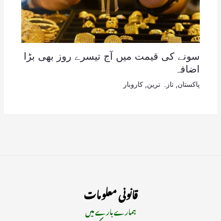
سونے کی قیمت میں آج تیسرے روز بھی بڑا
اضافہ
پاکستان
,
تازہ ترین
,
کاروبار
قانونی معلومات
ہمارے بارے میں