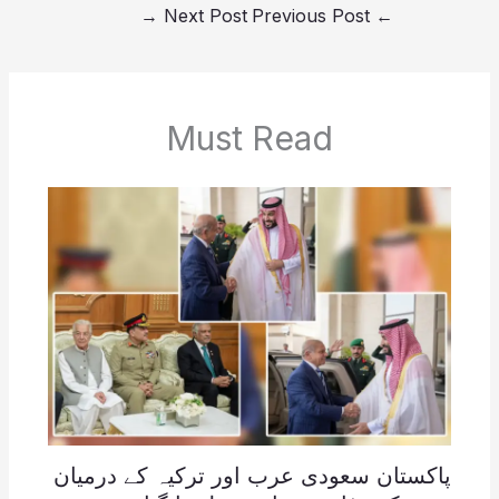
→
Next Post
Previous Post
←
Must Read
پاکستان سعودی عرب اور ترکیہ کے درمیان