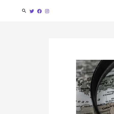
Search