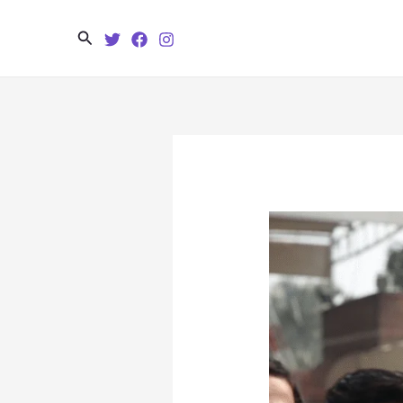
Search