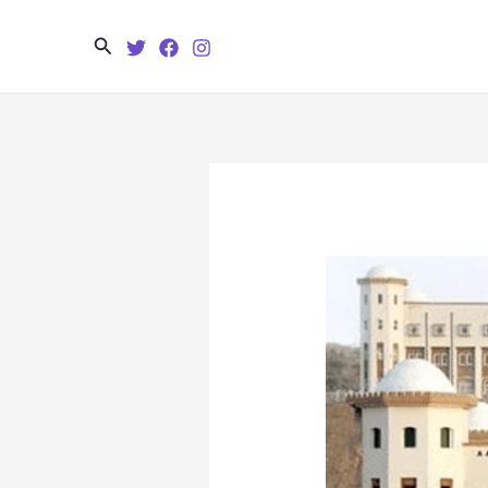
Search