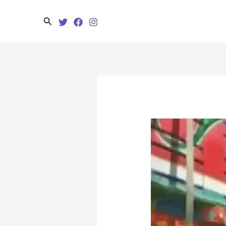
Search