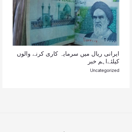
ایرانی ریال میں سرمایہ کاری کرنے والوں
کیلئےاہم خبر
Uncategorized