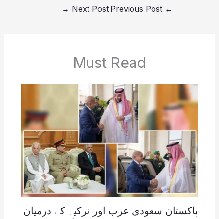
→
Next Post
Previous Post
←
Must Read
پاکستان سعودی عرب اور ترکیہ کے درمیان