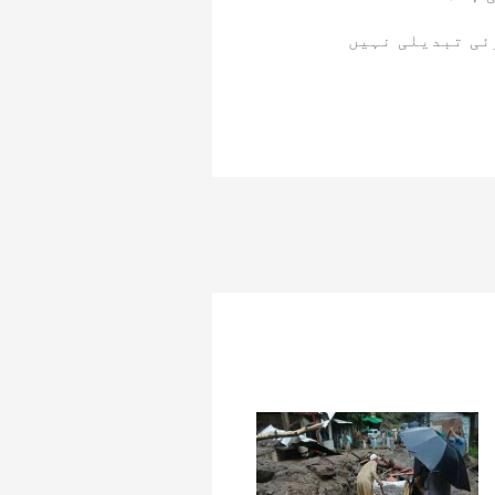
ئی تبدیلی نہیں