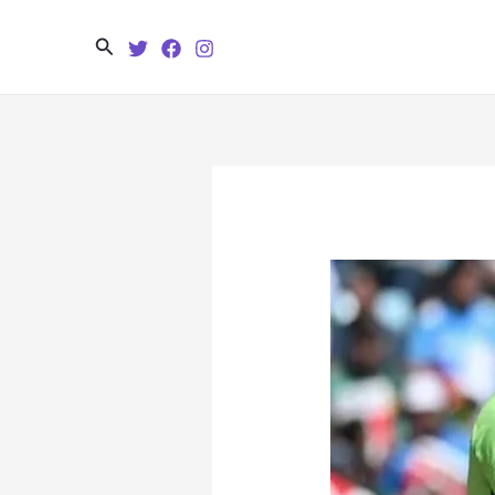
Search