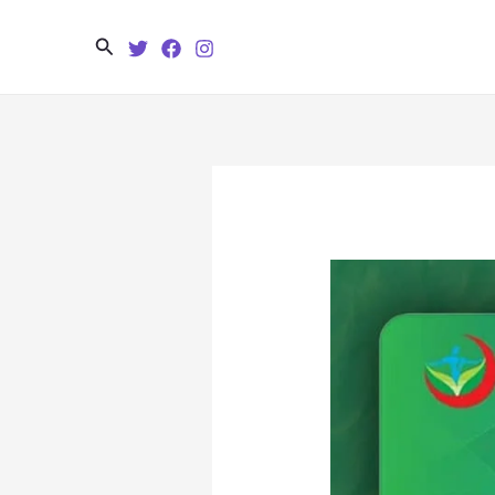
Search