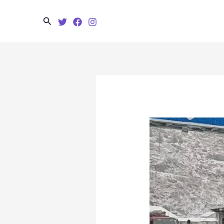
Search