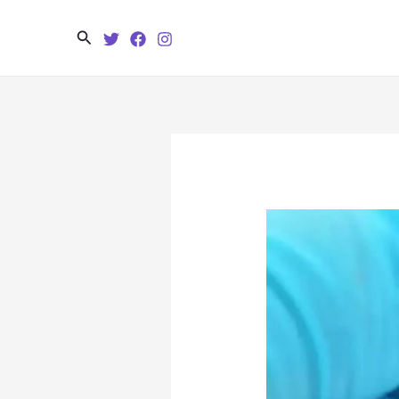
Search