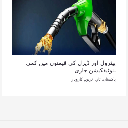
پیٹرول اور ڈیزل کی قیمتوں میں کمی
،نوٹیفکیشن جاری
پاکستان
,
تازہ ترین
,
کاروبار