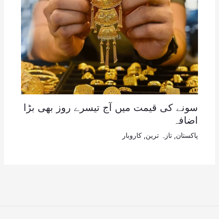
سونے کی قیمت میں آج تیسرے روز بھی بڑا
اضافہ
پاکستان
,
تازہ ترین
,
کاروبار