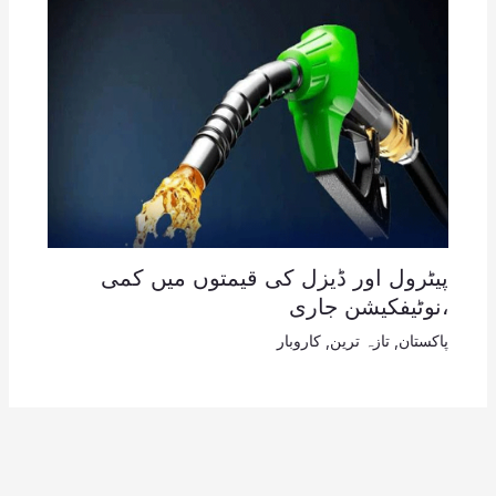
پیٹرول اور ڈیزل کی قیمتوں میں کمی
،نوٹیفکیشن جاری
پاکستان
,
تازہ ترین
,
کاروبار