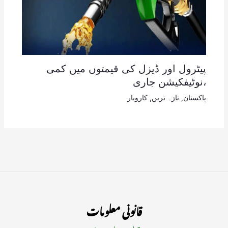
پیٹرول اور ڈیزل کی قیمتوں میں کمی
،نوٹیفکیشن جاری
پاکستان
,
تازہ ترین
,
کاروبار
قانونی معلومات
ہمارے بارے میں