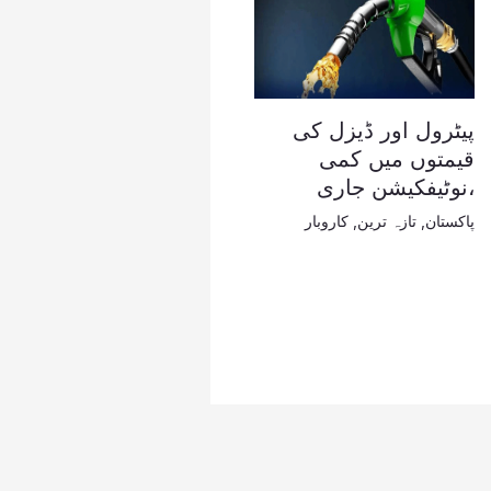
پیٹرول اور ڈیزل کی
قیمتوں میں کمی
،نوٹیفکیشن جاری
پاکستان
,
تازہ ترین
,
کاروبار