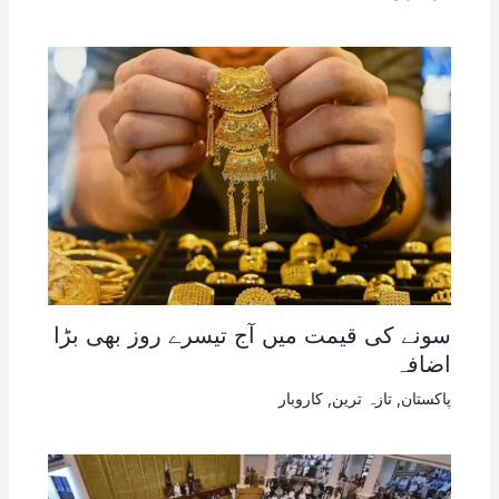
سونے کی قیمت میں آج تیسرے روز بھی بڑا
اضافہ
پاکستان
,
تازہ ترین
,
کاروبار