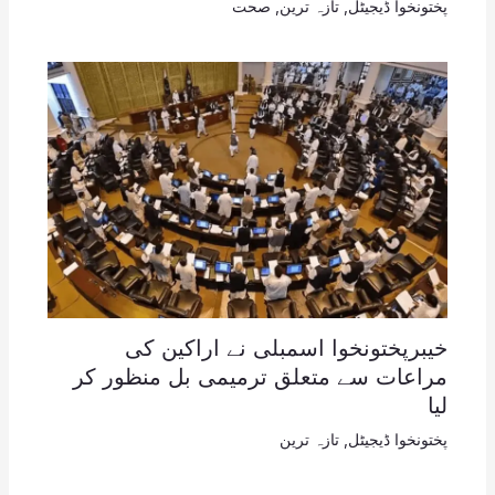
پختونخوا ڈیجیٹل
,
تازہ ترین
,
صحت
خیبرپختونخوا اسمبلی نے اراکین کی
مراعات سے متعلق ترمیمی بل منظور کر
لیا
پختونخوا ڈیجیٹل
,
تازہ ترین