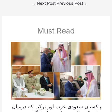
→
Next Post
Previous Post
←
Must Read
پاکستان سعودی عرب اور ترکیہ کے درمیان