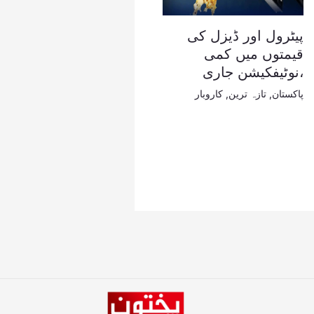
پیٹرول اور ڈیزل کی
قیمتوں میں کمی
،نوٹیفکیشن جاری
پاکستان
,
تازہ ترین
,
کاروبار