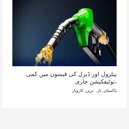
پیٹرول اور ڈیزل کی قیمتوں میں کمی
،نوٹیفکیشن جاری
پاکستان
,
تازہ ترین
,
کاروبار