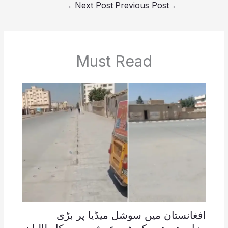
→
Next Post
Previous Post
←
Must Read
افغانستان میں سوشل میڈیا پر بڑی