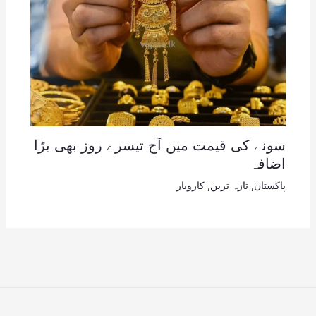
سونے کی قیمت میں آج تیسرے روز بھی بڑا
اضافہ
پاکستان
,
تازہ ترین
,
کاروبار