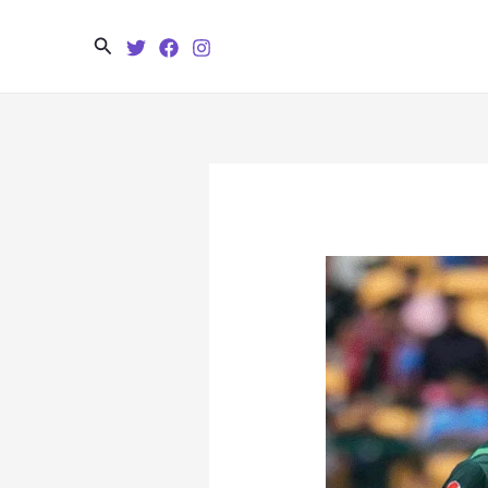
Search