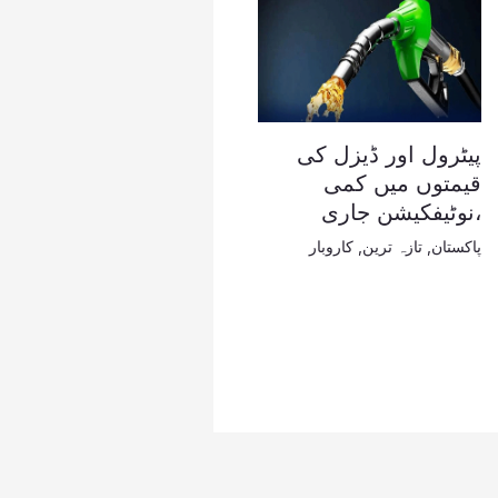
پیٹرول اور ڈیزل کی
قیمتوں میں کمی
،نوٹیفکیشن جاری
پاکستان
,
تازہ ترین
,
کاروبار