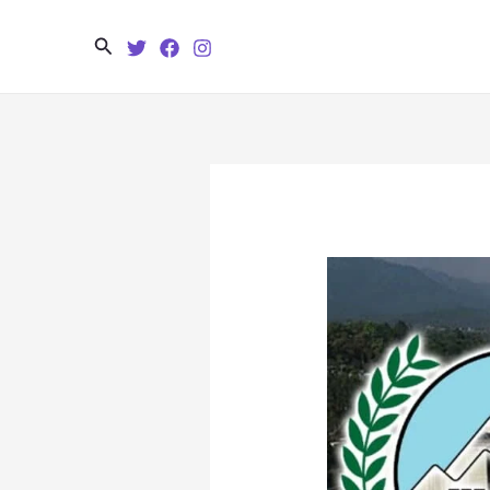
Search