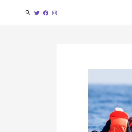
Search