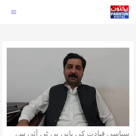
Ski
t
conten
سیاسی قیادت کی بانی پی ٹی آئی سے