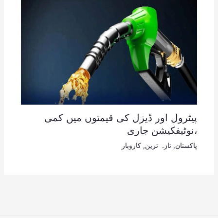
پیٹرول اور ڈیزل کی قیمتوں میں کمی
،نوٹیفکیشن جاری
پاکستان
,
تازہ ترین
,
کاروبار