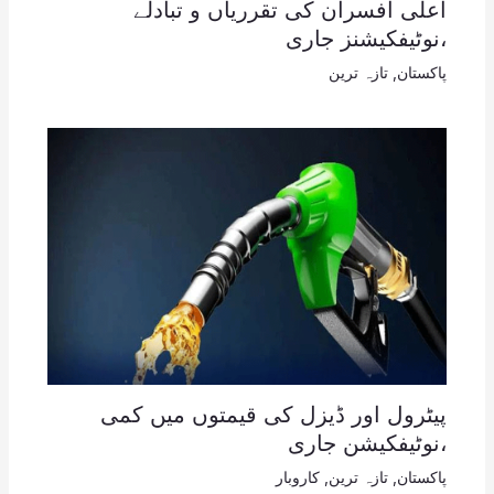
اعلی افسران کی تقرریاں و تبادلے
،نوٹیفکیشنز جاری
پاکستان
,
تازہ ترین
پیٹرول اور ڈیزل کی قیمتوں میں کمی
،نوٹیفکیشن جاری
پاکستان
,
تازہ ترین
,
کاروبار