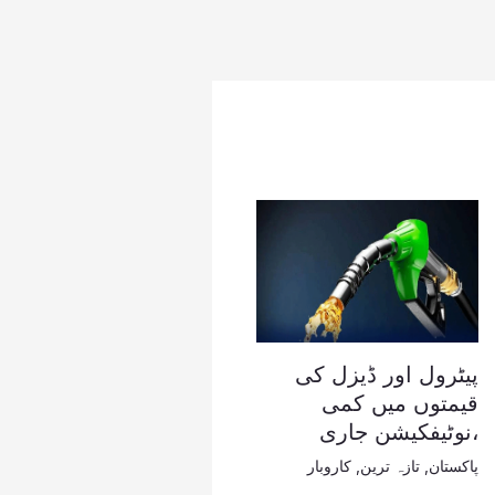
پیٹرول اور ڈیزل کی
قیمتوں میں کمی
،نوٹیفکیشن جاری
پاکستان
,
تازہ ترین
,
کاروبار