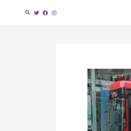
Search