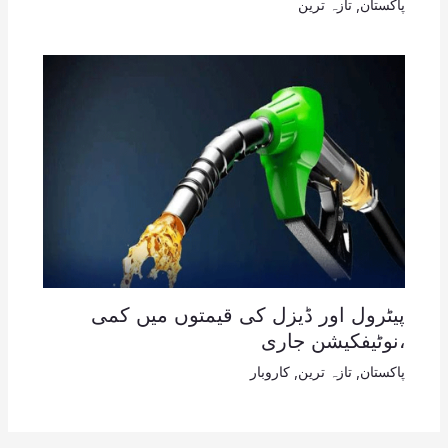
پاکستان
,
تازہ ترین
پیٹرول اور ڈیزل کی قیمتوں میں کمی
،نوٹیفکیشن جاری
پاکستان
,
تازہ ترین
,
کاروبار