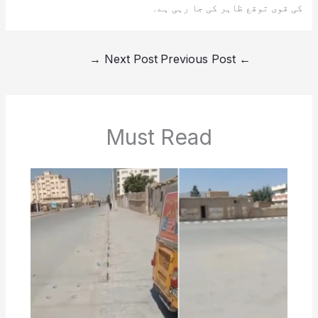
کی قوی توقع ظاہر کی جا رہی ہے۔
→
Next Post
Previous Post
←
Must Read