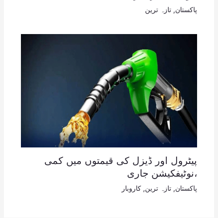
پاکستان
,
تازہ ترین
پیٹرول اور ڈیزل کی قیمتوں میں کمی
،نوٹیفکیشن جاری
پاکستان
,
تازہ ترین
,
کاروبار