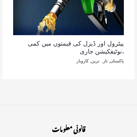
پیٹرول اور ڈیزل کی قیمتوں میں کمی
،نوٹیفکیشن جاری
پاکستان
,
تازہ ترین
,
کاروبار
قانونی معلومات