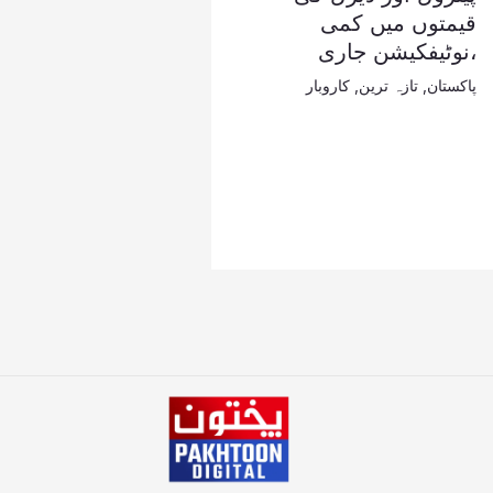
قیمتوں میں کمی
،نوٹیفکیشن جاری
پاکستان
,
تازہ ترین
,
کاروبار