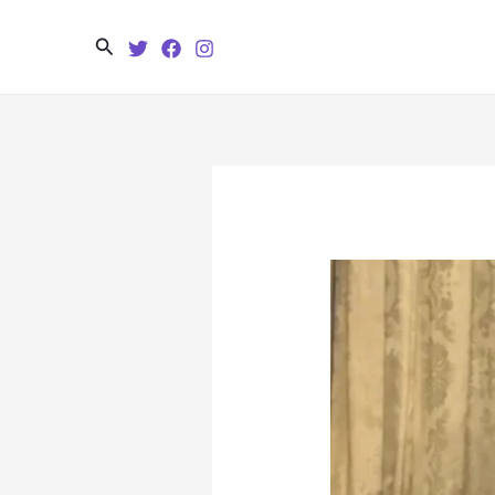
Search