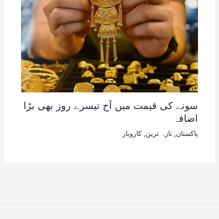
سونے کی قیمت میں آج تیسرے روز بھی بڑا
اضافہ
پاکستان
,
تازہ ترین
,
کاروبار