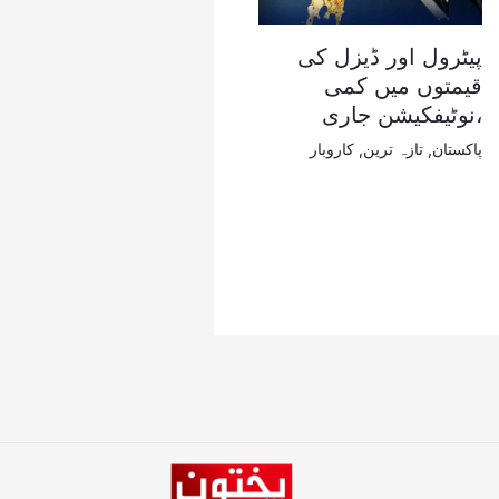
پیٹرول اور ڈیزل کی
قیمتوں میں کمی
،نوٹیفکیشن جاری
پاکستان
,
تازہ ترین
,
کاروبار