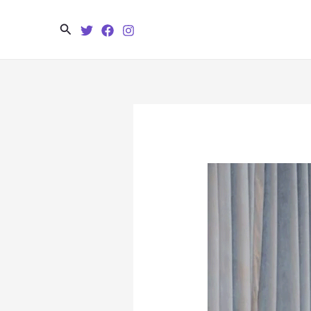
Search