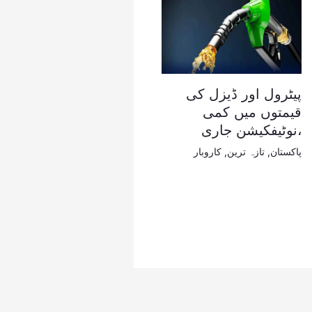
پیٹرول اور ڈیزل کی
قیمتوں میں کمی
،نوٹیفکیشن جاری
پاکستان
,
تازہ ترین
,
کاروبار