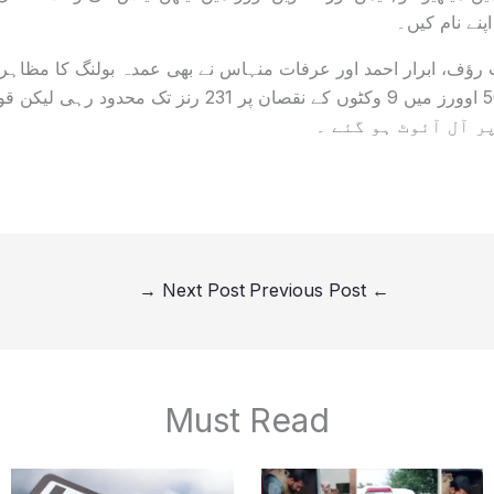
رؤف، ابرار احمد اور عرفات منہاس نے بھی عمدہ بولنگ کا مظاہ
→
Next Post
Previous Post
←
Must Read