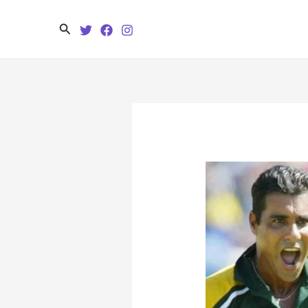
Search