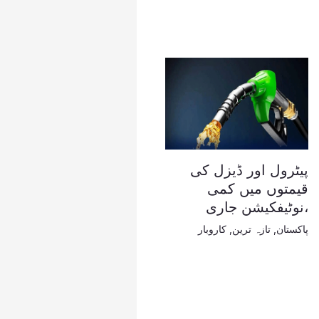
پیٹرول اور ڈیزل کی
قیمتوں میں کمی
،نوٹیفکیشن جاری
پاکستان
,
تازہ ترین
,
کاروبار