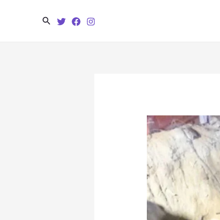
Search