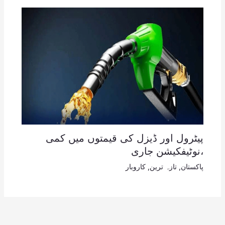
پیٹرول اور ڈیزل کی قیمتوں میں کمی
،نوٹیفکیشن جاری
پاکستان
,
تازہ ترین
,
کاروبار