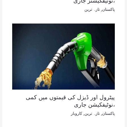
،نوٹیفکیشنز جاری
پاکستان
,
تازہ ترین
پیٹرول اور ڈیزل کی قیمتوں میں کمی
،نوٹیفکیشن جاری
پاکستان
,
تازہ ترین
,
کاروبار