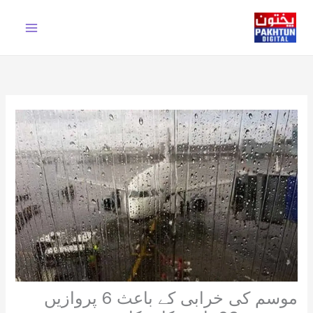
Ski
t
conten
موسم کی خرابی کے باعث 6 پروازیں