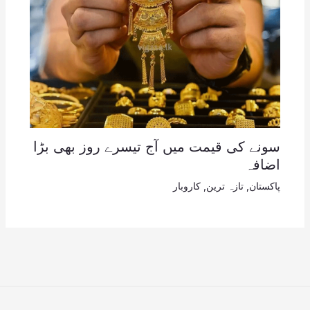
سونے کی قیمت میں آج تیسرے روز بھی بڑا
اضافہ
پاکستان
,
تازہ ترین
,
کاروبار