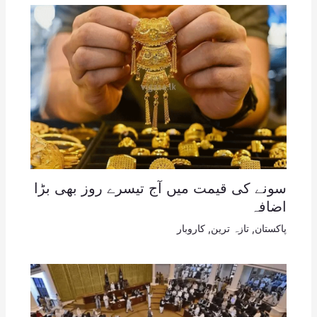
سونے کی قیمت میں آج تیسرے روز بھی بڑا
اضافہ
پاکستان
,
تازہ ترین
,
کاروبار