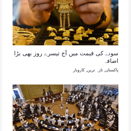
سونے کی قیمت میں آج تیسرے روز بھی بڑا
اضافہ
پاکستان
,
تازہ ترین
,
کاروبار