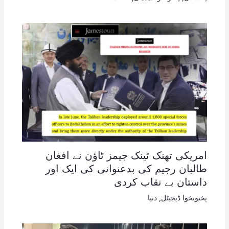
امریکی تھنک ٹینک جیمز ٹاؤن نے افغان
طالبان رجیم کی بدعنوانی کی ایک اور
داستان بے نقاب کردی
پختونخوا ڈیجیٹل
,
دنیا