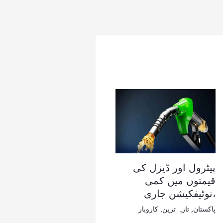
پیٹرول اور ڈیزل کی
قیمتوں میں کمی
،نوٹیفکیشن جاری
پاکستان
,
تازہ ترین
,
کاروبار