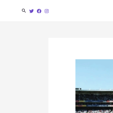
Search