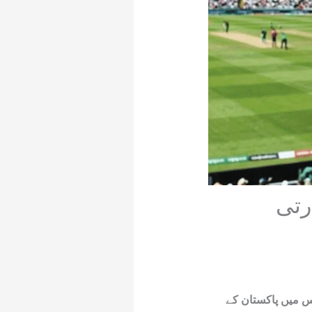
ارتی
ی کر دی ہے جس میں پاکستان کے