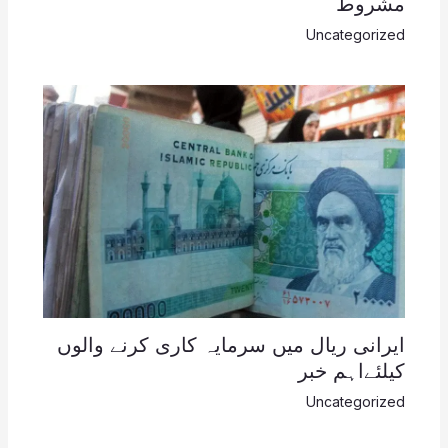
مشروط
Uncategorized
ایرانی ریال میں سرمایہ کاری کرنے والوں
کیلئےاہم خبر
Uncategorized